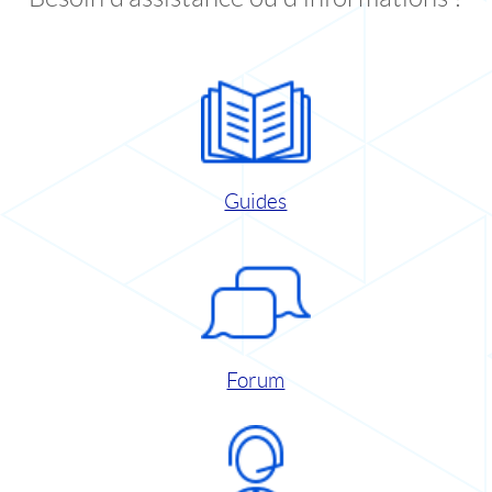
Guides
Forum