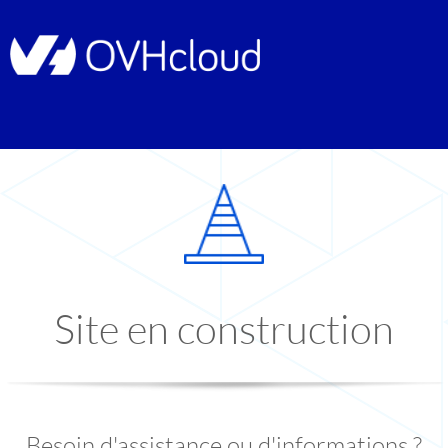
Site en construction
Besoin d'assistance ou d'informations ?